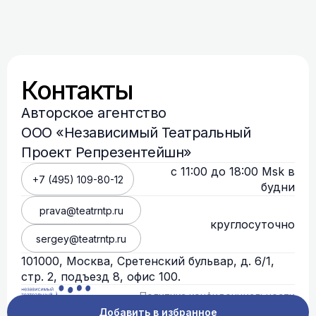
Контакты
Авторское агентство
ООО «Независимый Театральный
Проект Репрезентейшн»
с 11:00 до 18:00 Msk в
+7 (495) 109-80-12
будни
prava@teatrntp.ru
круглосуточно
sergey@teatrntp.ru
101000, Москва, Сретенский бульвар, д. 6/1,
стр. 2, подъезд 8, офис 100.
Политика конфиденциальности
Добавить в избранное