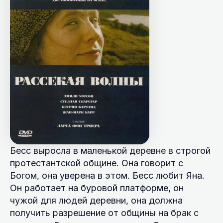
Бесс выросла в маленькой деревне в строгой
протестантской общине. Она говорит с
Богом, она уверена в этом. Бесс любит Яна.
Он работает на буровой платформе, он
чужой для людей деревни, она должна
получить разрешение от общины на брак с