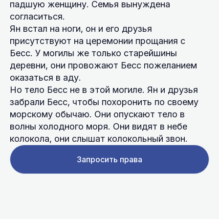
падшую женщину. Семья вынуждена
согласиться.
Ян встал на ноги, он и его друзья
присутствуют на церемонии прощания с
Бесс. У могилы же только старейшины
деревни, они провожают Бесс пожеланием
оказаться в аду.
Но тело Бесс не в этой могиле. Ян и друзья
забрали Бесс, чтобы похоронить по своему
морскому обычаю. Они опускают тело в
волны холодного моря. Они видят в небе
колокола, они слышат колокольный звон.
Запросить права