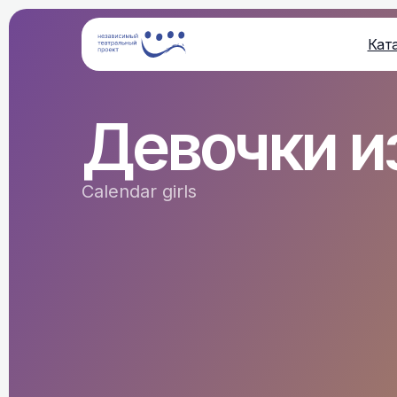
Кат
Девочки и
Calendar girls