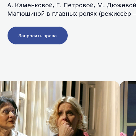
А. Каменковой, Г. Петровой, М. Дюжевой,
Матюшиной в главных ролях (режиссёр —
Запросить права