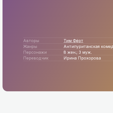
Авторы
Тим Фёрт
Жанры
Антипуританская коме
Персонажи
8 жен.; 3 муж.
Переводчик
Ирина Прохорова