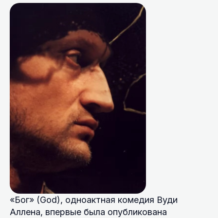
«Бог» (God), одноактная комедия Вуди
Аллена, впервые была опубликована