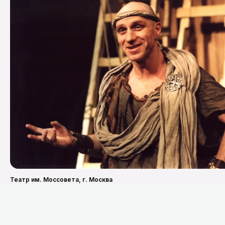
Театр им. Моссовета, г. Москва