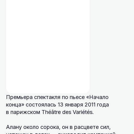
Премьера спектакля по пьесе «Начало
конца» состоялась 13 января 2011 года
в парижском Théâtre des Variétés.
Алану около сорока, он в расцвете сил,