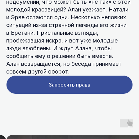
недоумении, что может быть «не так» с этой
молодой красавицей? Алан уезжает. Натали
и Эрве остаются одни. Несколько неловких
ситуаций из-за странной легенды его жизни
в Бретани. Пристальные взгляды,
пробежавшая искра, и вот уже молодые
люди влюблены. И ждут Алана, чтобы
сообщить ему о решении быть вместе.
Алан возвращается, но беседа принимает
совсем другой оборот.
Запросить права