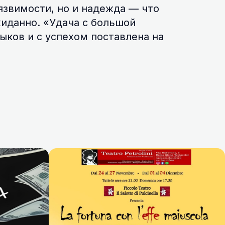
язвимости, но и надежда — что
иданно. «Удача с большой
ыков и с успехом поставлена на