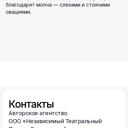
благодарят молча — слезами и стоячими
овациями.
Контакты
Авторское агентство
ООО «Независимый Театральный