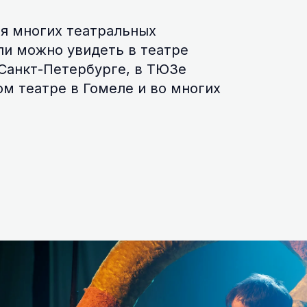
ля многих театральных
ли можно увидеть в театре
 Санкт-Петербурге, в ТЮЗе
м театре в Гомеле и во многих