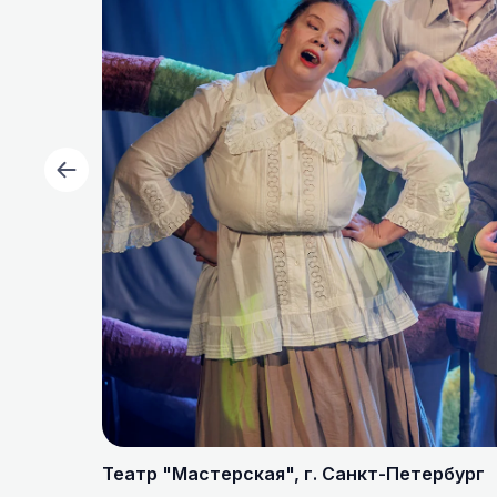
Театр "Мастерская", г. Санкт-Петербург