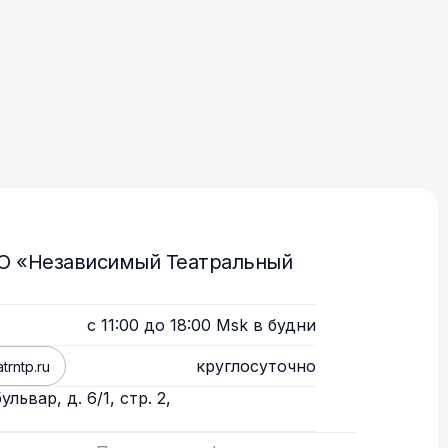
ОО «Независимый Театральный
с 11:00 до 18:00 Msk в будни
круглосуточно
trntp.ru
львар, д. 6/1, стр. 2,