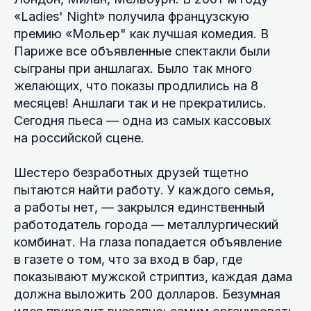
«Ladies' Night» получила французскую
премию «Мольер" как лучшая комедия. В
Париже все объявленные спектакли были
сыграны при аншлагах. Было так много
желающих, что показы продлились на 8
месяцев! Аншлаги так и не прекратились.
Сегодня пьеса — одна из самых кассовых
на российской сцене.
Шестеро безработных друзей тщетно
пытаются найти работу. У каждого семья,
а работы нет, — закрылся единственный
работодатель города — металлургический
комбинат. На глаза попадается объявление
в газете о том, что за вход в бар, где
показывают мужской стриптиз, каждая дама
должна выложить 200 долларов. Безумная