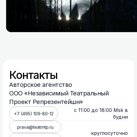
Контакты
Авторское агентство
ООО «Независимый Театральный
Проект Репрезентейшн»
с 11:00 до 18:00 Msk в
+7 (495) 109-80-12
будни
prava@teatrntp.ru
круглосуточно