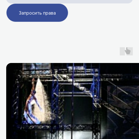
Запросить права