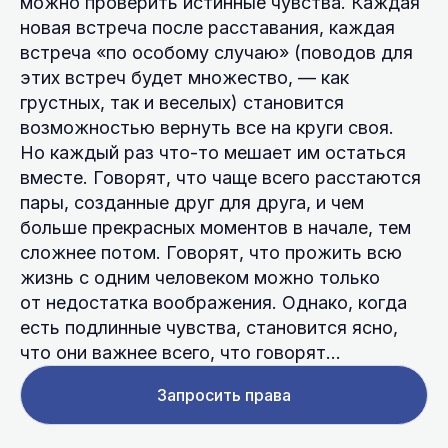
можно проверить истинные чувства. Каждая
новая встреча после расставания, каждая
встреча «по особому случаю» (поводов для
этих встреч будет множество, — как
грустных, так и веселых) становится
возможностью вернуть все на круги своя.
Но каждый раз что-то мешает им остаться
вместе. Говорят, что чаще всего расстаются
пары, созданные друг для друга, и чем
больше прекрасных моментов в начале, тем
сложнее потом. Говорят, что прожить всю
жизнь с одним человеком можно только
от недостатка воображения. Однако, когда
есть подлинные чувства, становится ясно,
что они важнее всего, что говорят…
Запросить права