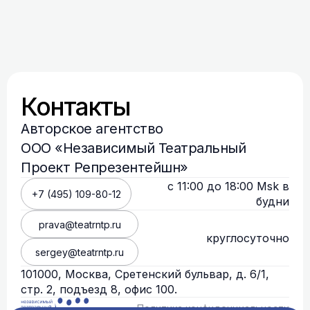
Контакты
Авторское агентство
ООО «Независимый Театральный
Проект Репрезентейшн»
с 11:00 до 18:00 Msk в
+7 (495) 109-80-12
будни
prava@teatrntp.ru
круглосуточно
sergey@teatrntp.ru
101000, Москва, Сретенский бульвар, д. 6/1,
стр. 2, подъезд 8, офис 100.
Политика конфиденциальности