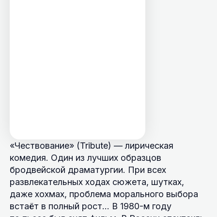
«Чествование» (Tribute) — лирическая
комедия. Один из лучших образцов
бродвейской драматургии. При всех
развлекательных ходах сюжета, шутках,
даже хохмах, проблема морального выбора
встаёт в полный рост… В 1980-м году