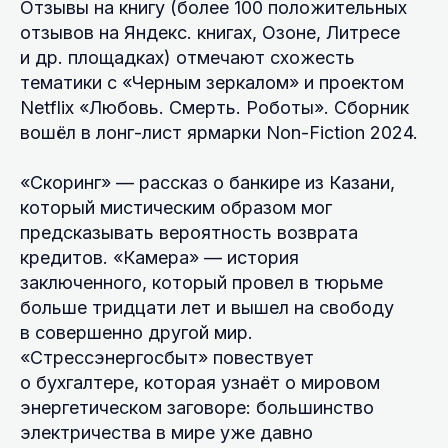
Отзывы на книгу (более 100 положительных
отзывов на Яндекс. книгах, Озоне, Литресе
и др. площадках) отмечают схожесть
тематики с «Черным зеркалом» и проектом
Netflix «Любовь. Смерть. Роботы». Сборник
вошёл в лонг-лист ярмарки Non-Fiction 2024.
«Скоринг» — рассказ о банкире из Казани,
который мистическим образом мог
предсказывать вероятность возврата
кредитов. «Камера» — история
заключенного, который провел в тюрьме
больше тридцати лет и вышел на свободу
в совершенно другой мир.
«Стрессэнергосбыт» повествует
о бухгалтере, которая узнаёт о мировом
энергетическом заговоре: большинство
электричества в мире уже давно