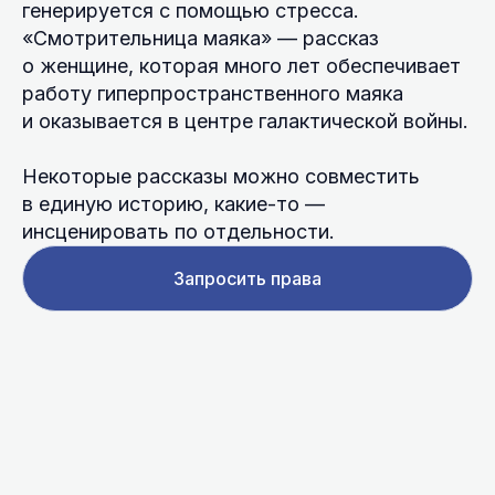
генерируется с помощью стресса.
«Смотрительница маяка» — рассказ
о женщине, которая много лет обеспечивает
работу гиперпространственного маяка
и оказывается в центре галактической войны.
Некоторые рассказы можно совместить
в единую историю, какие-то —
инсценировать по отдельности.
Запросить права